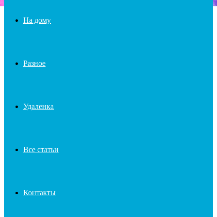
На дому
Разное
Удаленка
Все статьи
Контакты