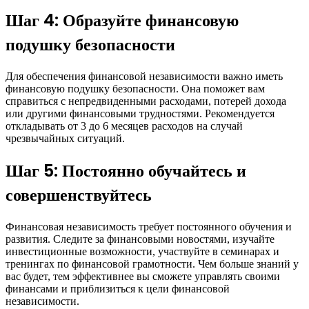
Шаг 4: Образуйте финансовую
подушку безопасности
Для обеспечения финансовой независимости важно иметь
финансовую подушку безопасности. Она поможет вам
справиться с непредвиденными расходами, потерей дохода
или другими финансовыми трудностями. Рекомендуется
откладывать от 3 до 6 месяцев расходов на случай
чрезвычайных ситуаций.
Шаг 5: Постоянно обучайтесь и
совершенствуйтесь
Финансовая независимость требует постоянного обучения и
развития. Следите за финансовыми новостями, изучайте
инвестиционные возможности, участвуйте в семинарах и
тренингах по финансовой грамотности. Чем больше знаний у
вас будет, тем эффективнее вы сможете управлять своими
финансами и приблизиться к цели финансовой
независимости.