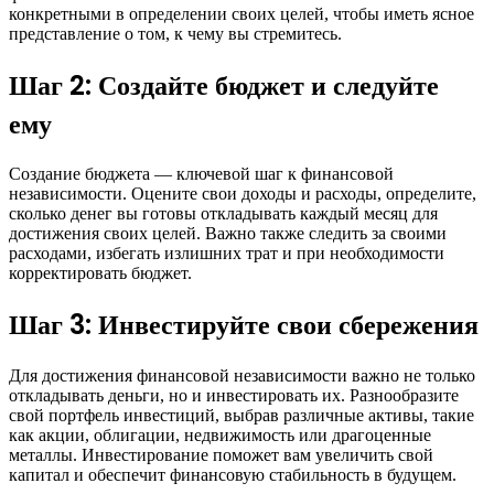
конкретными в определении своих целей, чтобы иметь ясное
представление о том, к чему вы стремитесь.
Шаг 2: Создайте бюджет и следуйте
ему
Создание бюджета — ключевой шаг к финансовой
независимости. Оцените свои доходы и расходы, определите,
сколько денег вы готовы откладывать каждый месяц для
достижения своих целей. Важно также следить за своими
расходами, избегать излишних трат и при необходимости
корректировать бюджет.
Шаг 3: Инвестируйте свои сбережения
Для достижения финансовой независимости важно не только
откладывать деньги, но и инвестировать их. Разнообразите
свой портфель инвестиций, выбрав различные активы, такие
как акции, облигации, недвижимость или драгоценные
металлы. Инвестирование поможет вам увеличить свой
капитал и обеспечит финансовую стабильность в будущем.