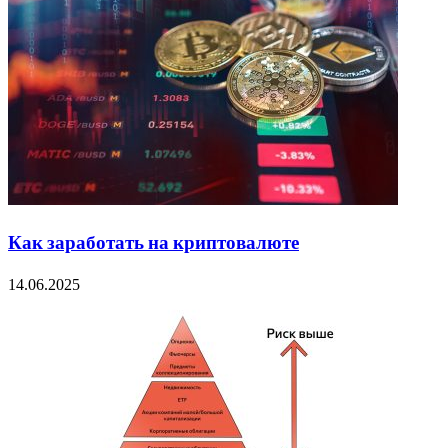
Как заработать на криптовалюте
14.06.2025