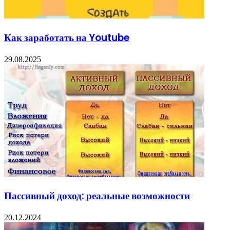
Как заработать на Youtube
29.08.2025
Пассивный доход: реальные возможности
20.12.2024