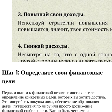
Шаг 1: Определите свои финансовые
цели
Первым шагом к финансовой независимости является
определение конкретных целей, которых вы хотите достичь.
Это могут быть покупка дома, обеспечение образования
детей, путешествия по миру или просто достижение
финансовой стабильности. Важно быть четкими и