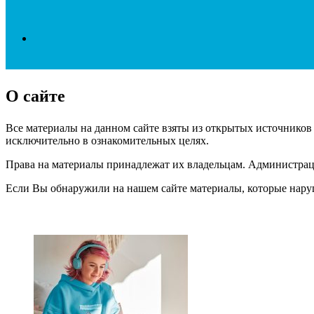
Search
О сайте
for
Все материалы на данном сайте взяты из открытых источников
исключительно в ознакомительных целях.
Права на материалы принадлежат их владельцам. Администрация
Если Вы обнаружили на нашем сайте материалы, которые нару
ЧИТАЕМОЕ