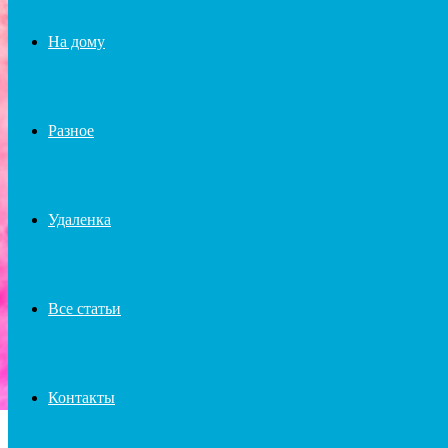
На дому
Разное
Удаленка
Все статьи
Контакты