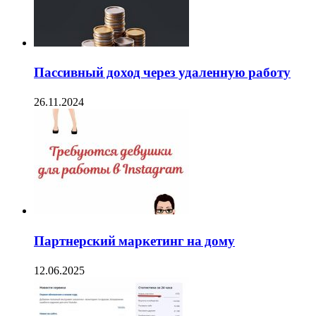
Пассивный доход через удаленную работу
26.11.2024
Партнерский маркетинг на дому
12.06.2025