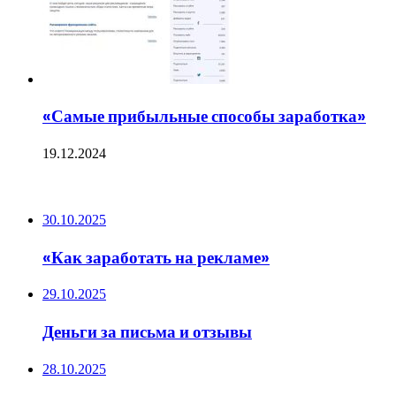
«Самые прибыльные способы заработка»
19.12.2024
ПОСЛЕДНИЕ ЗАПИСИ
30.10.2025
«Как заработать на рекламе»
29.10.2025
Деньги за письма и отзывы
28.10.2025