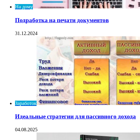
На дому
Подработка на печати документов
31.12.2024
Заработок
Идеальные стратегии для пассивного дохода
04.08.2025