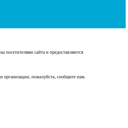
ны посетителями сайта и предоставляются
и организации, пожалуйста, сообщите нам.