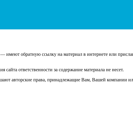
 — имеют обратную ссылку на материал в интернете или присла
 сайта ответственности за содержание материала не несет.
шают авторские права, принадлежащие Вам, Вашей компании ил