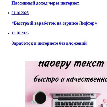
Пассивный доход через интернет
21.10.2025
«Быстрый заработок на сервисе Лифтер»
13.10.2025
Заработок в интернете без вложений
ИНТЕРЕСНОЕ