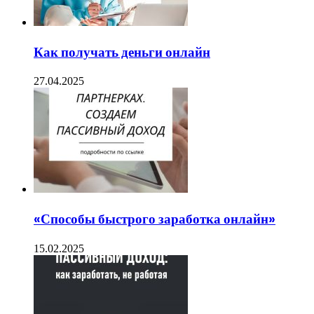
Как получать деньги онлайн
27.04.2025
«Способы быстрого заработка онлайн»
15.02.2025