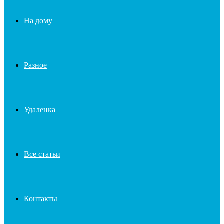
На дому
Разное
Удаленка
Все статьи
Контакты