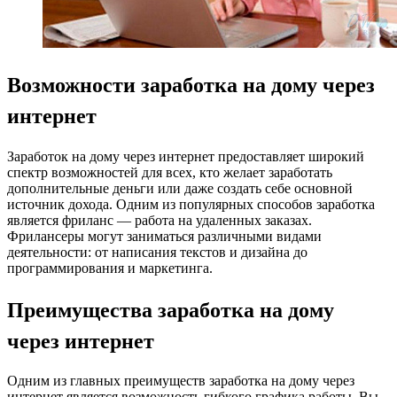
Возможности заработка на дому через
интернет
Заработок на дому через интернет предоставляет широкий
спектр возможностей для всех, кто желает заработать
дополнительные деньги или даже создать себе основной
источник дохода. Одним из популярных способов заработка
является фриланс — работа на удаленных заказах.
Фрилансеры могут заниматься различными видами
деятельности: от написания текстов и дизайна до
программирования и маркетинга.
Преимущества заработка на дому
через интернет
Одним из главных преимуществ заработка на дому через
интернет является возможность гибкого графика работы. Вы