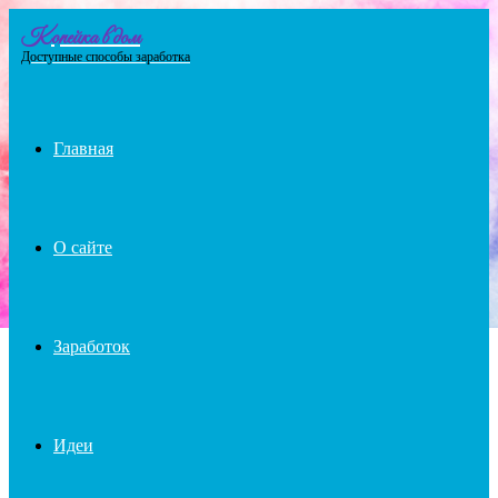
Копейка в дом
Menu
Доступные способы заработка
Главная
О сайте
Заработок
Идеи