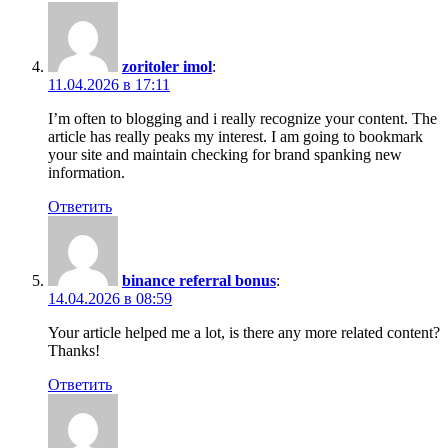
zoritoler imol
:
11.04.2026 в 17:11
I’m often to blogging and i really recognize your content. The
article has really peaks my interest. I am going to bookmark
your site and maintain checking for brand spanking new
information.
Ответить
binance referral bonus
:
14.04.2026 в 08:59
Your article helped me a lot, is there any more related content?
Thanks!
Ответить