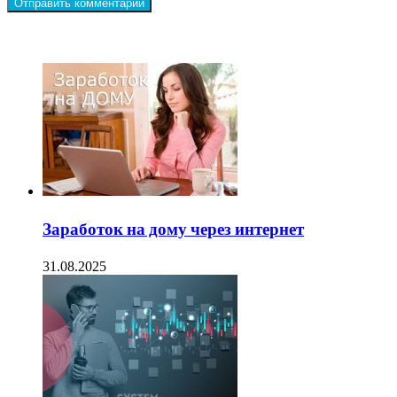
ЧИТАЕМОЕ
Заработок на дому через интернет
31.08.2025