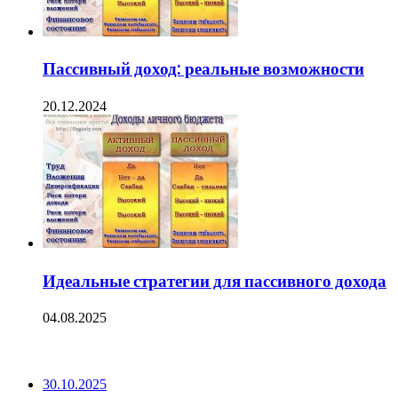
Пассивный доход: реальные возможности
20.12.2024
Идеальные стратегии для пассивного дохода
04.08.2025
ПОСЛЕДНИЕ ЗАПИСИ
30.10.2025