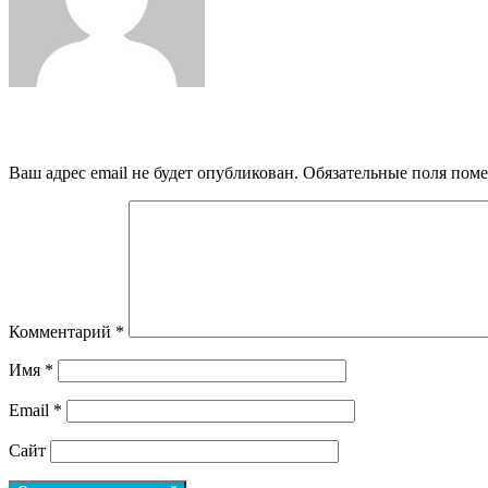
Добавить комментарий
Ваш адрес email не будет опубликован.
Обязательные поля пом
Комментарий
*
Имя
*
Email
*
Сайт