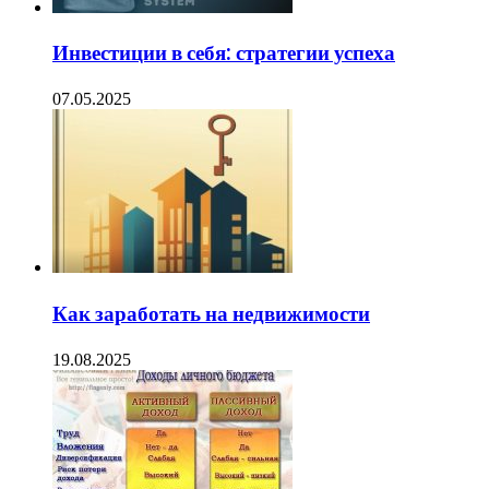
Инвестиции в себя: стратегии успеха
07.05.2025
Как заработать на недвижимости
19.08.2025