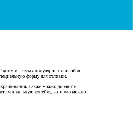
. Одним из самых популярных способов
специальную форму для отливки.
 окрашивания. Также можно добавить
чите уникальную копейку, которую можно