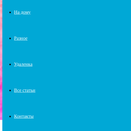
На дому
Разное
Удаленка
Все статьи
Контакты