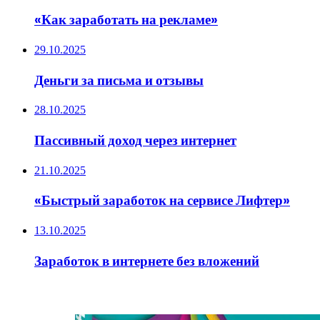
«Как заработать на рекламе»
29.10.2025
Деньги за письма и отзывы
28.10.2025
Пассивный доход через интернет
21.10.2025
«Быстрый заработок на сервисе Лифтер»
13.10.2025
Заработок в интернете без вложений
ИНТЕРЕСНОЕ